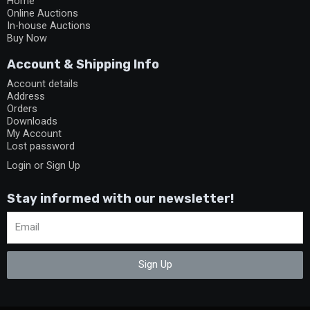
Home
Online Auctions
In-house Auctions
Buy Now
Account & Shipping Info
Account details
Address
Orders
Downloads
My Account
Lost password
Login or Sign Up
Stay informed with our newsletter!
Sign Up