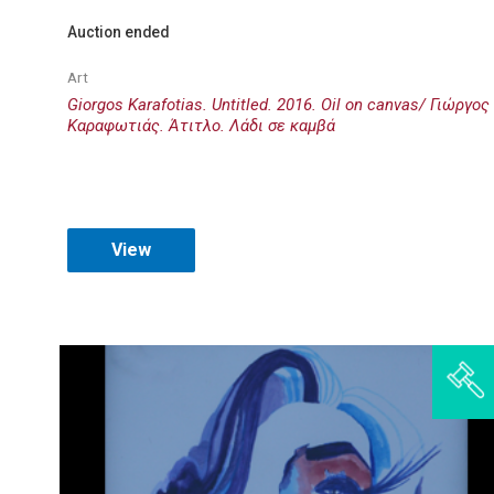
Auction ended
Art
Giorgos Karafotias. Untitled. 2016. Oil on canvas/ Γιώργος
Καραφωτιάς. Άτιτλο. Λάδι σε καμβά
View