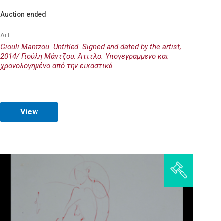
Auction ended
Art
Giouli Mantzou. Untitled. Signed and dated by the artist,
2014/ Γιούλη Μάντζου. Άτιτλο. Υπογεγραμμένο και
χρονολογημένο από την εικαστικό
View