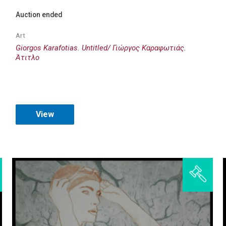
Auction ended
Art
Giorgos Karafotias. Untitled/ Γιώργος Καραφωτιάς.
Άτιτλο
View