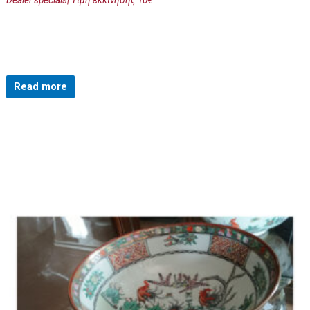
Read more