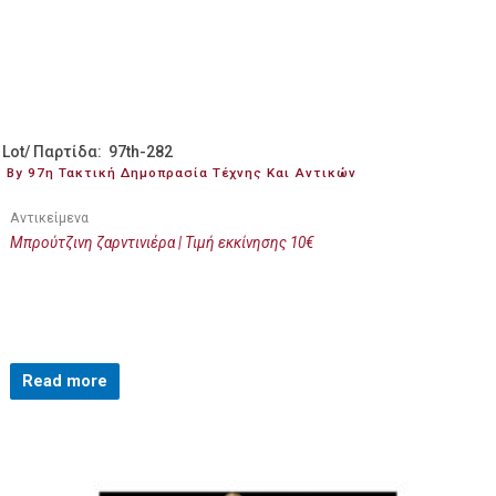
Lot/ Παρτίδα: 97th-282
By 97η Τακτική Δημοπρασία Τέχνης Και Αντικών
Αντικείμενα
Μπρούτζινη ζαρντινιέρα | Τιμή εκκίνησης 10€
Read more