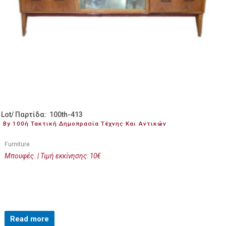
Lot/ Παρτίδα: 100th-413
By 100ή Τακτική Δημοπρασία Τέχνης Και Αντικών
Furniture
Μπουφές. | Τιμή εκκίνησης: 10€
Read more