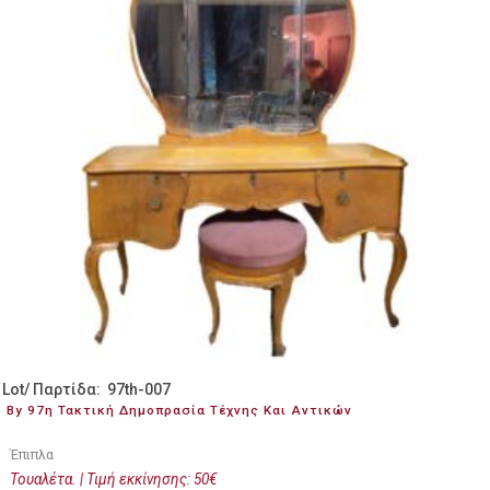
Lot/ Παρτίδα: 97th-007
By 97η Τακτική Δημοπρασία Τέχνης Και Αντικών
Έπιπλα
Τουαλέτα. | Τιμή εκκίνησης: 50€