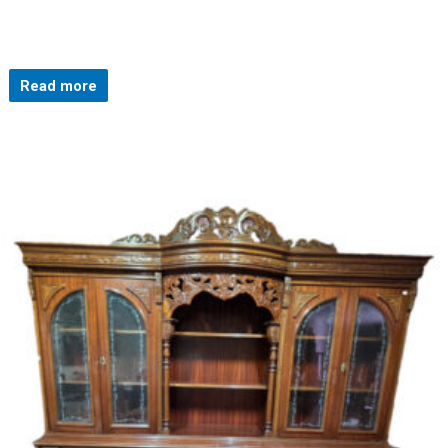
Read more