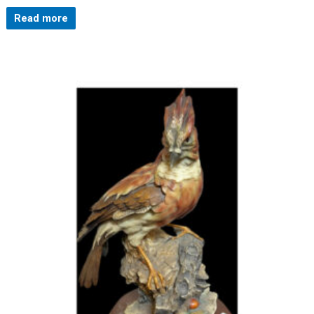
Read more