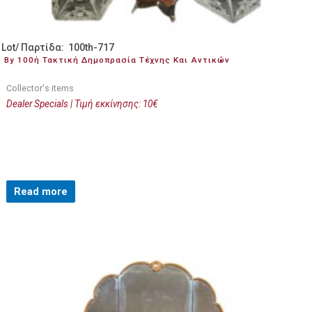
Lot/ Παρτίδα: 100th-717
By 100ή Τακτική Δημοπρασία Τέχνης Και Αντικών
Collector's items
Dealer Specials | Τιμή εκκίνησης: 10€
Read more