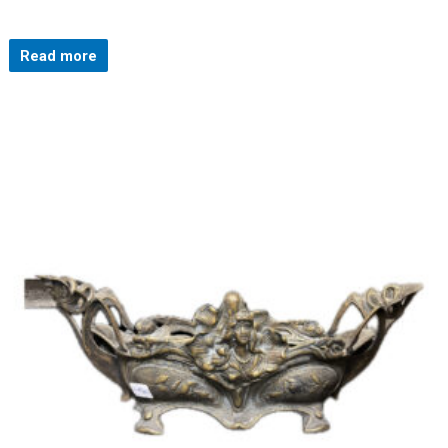
Read more