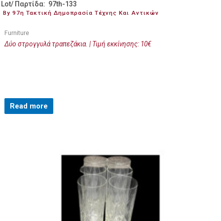
Lot/ Παρτίδα: 97th-133
By 97η Τακτική Δημοπρασία Τέχνης Και Αντικών
Furniture
Δύο στρογγυλά τραπεζάκια. | Τιμή εκκίνησης: 10€
Read more