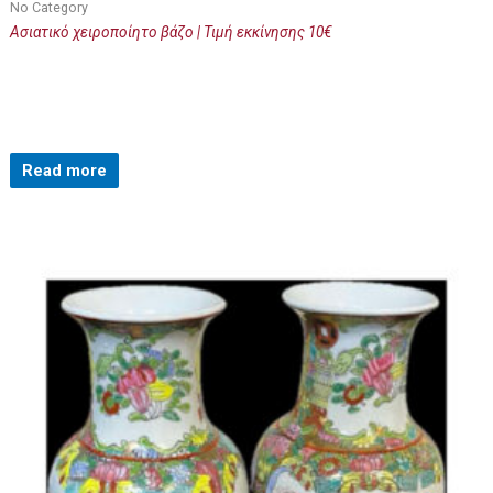
No Category
Ασιατικό χειροποίητο βάζο | Τιμή εκκίνησης 10€
Read more