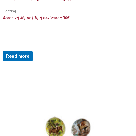
Lighting
Ασιατική λάμπα | Τιμή εκκίνησης 30€
Read more