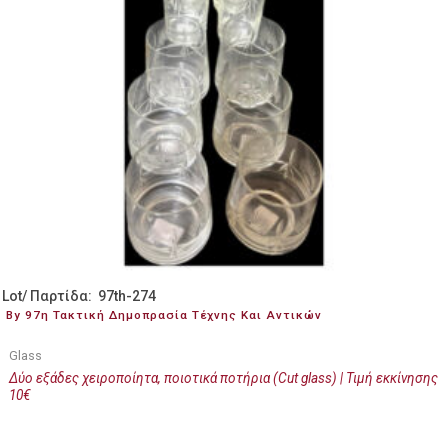
Lot/ Παρτίδα: 97th-274
By 97η Τακτική Δημοπρασία Τέχνης Και Αντικών
Glass
Δύο εξάδες χειροποίητα, ποιοτικά ποτήρια (Cut glass) | Τιμή εκκίνησης
10€