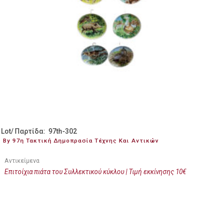
Lot/ Παρτίδα: 97th-302
By 97η Τακτική Δημοπρασία Τέχνης Και Αντικών
Αντικείμενα
Επιτοίχια πιάτα του Συλλεκτικού κύκλου | Τιμή εκκίνησης 10€