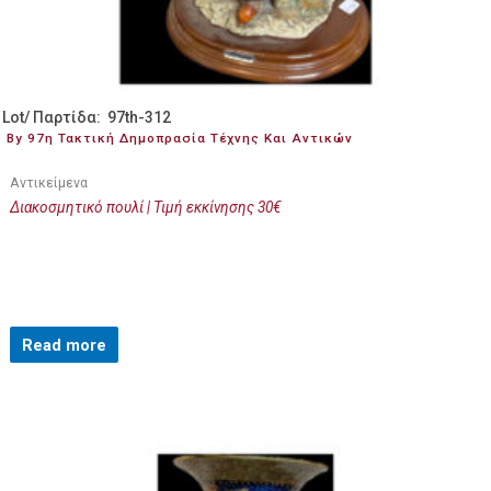
Lot/ Παρτίδα: 97th-312
By 97η Τακτική Δημοπρασία Τέχνης Και Αντικών
Αντικείμενα
Διακοσμητικό πουλί | Τιμή εκκίνησης 30€
Read more