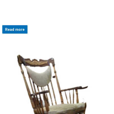
Read more