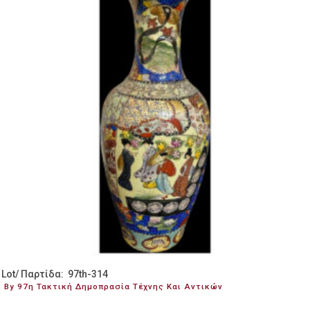
Lot/ Παρτίδα: 97th-314
By 97η Τακτική Δημοπρασία Τέχνης Και Αντικών