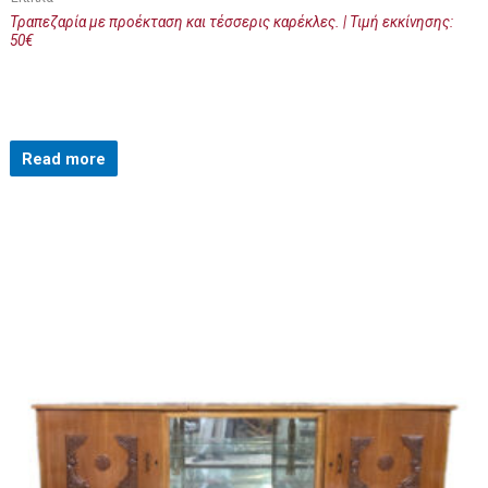
Τραπεζαρία με προέκταση και τέσσερις καρέκλες. | Τιμή εκκίνησης:
50€
Read more